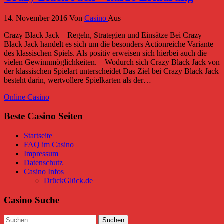
14. November 2016
Von
Casino
Aus
Crazy Black Jack – Regeln, Strategien und Einsätze Bei Crazy
Black Jack handelt es sich um die besonders Actionreiche Variante
des klassischen Spiels. Als positiv erweisen sich hierbei auch die
vielen Gewinnmöglichkeiten. – Wodurch sich Crazy Black Jack von
der klassischen Spielart unterscheidet Das Ziel bei Crazy Black Jack
besteht darin, wertvollere Spielkarten als der…
Online Casino
Beste Casino Seiten
Startseite
FAQ im Casino
Impressum
Datenschutz
Casino Infos
DrückGlück.de
Casino Suche
Suchen