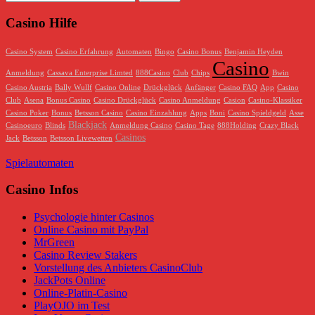
nach:
Casino Hilfe
Casino System
Casino Erfahrung
Automaten
Bingo
Casino Bonus
Benjamin Heyden
Casino
Anmeldung
Cassava Enterprise Limted
888Casino
Club
Chips
Bwin
Casino Austria
Bally Wullf
Casino Online
Drückglück
Anfänger
Casino FAQ
App
Casino
Club
Asena
Bonus Casino
Casino Drückglück
Casino Anmeldung
Casion
Casino-Klassiker
Casino Poker
Bonus
Betsson Casino
Casino Einzahlung
Apps
Boni
Casino Spieldgeld
Asse
Blackjack
Casinoeuro
Blinds
Anmeldung Casino
Casino Tage
888Holding
Crazy Black
Casinos
Jack
Betsson
Betsson Livewetten
Spielautomaten
Casino Infos
Psychologie hinter Casinos
Online Casino mit PayPal
MrGreen
Casino Review Stakers
Vorstellung des Anbieters CasinoClub
JackPots Online
Online-Platin-Casino
PlayOJO im Test