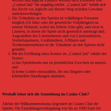
werden und jegliche Einsätze werden nach Ermessen von
„CasinoClub“ für ungültig erklärt. „CasinoClub“ behält sich
das Recht vor, jegliche auf diesem Weg erzielten Gewinne
zurückzuverlangen.
Die Teilnahme an den Spielen ist volljährigen Personen
möglich (18 Jahre oder die gesetzliche Volljährigkeit an
seinem Wohnort, wobei das höhere Alter gilt), und zwar in
Ländern, in denen die Spiele nicht gesetzlich untersagt sind.
Angestellten des Unternehmens und von Lizenznehmern,
Vertriebspartnern, Großhändlern, Affiliates und
Tochterunternehmen ist die Teilnahme an den Spielen nicht
gestattet.
Mit der Eröffnung eines Kontos im „CasinoClub“ erklärt der
Nutzer:
a) das Spielerkonto nur zu persönlichen Zwecken zu nutzen;
und
b) keine Gelder einzuzahlen, die aus illegalen oder
kriminellen Handlungen stammen.
Weshalb lohnt sich die Anmeldung im Casino Club?
Alleine der Willkommensbonus begeistert im Casino Club die
Spieler. Die Einzahlungsverdopplung von bis zu 1000 Euro bei