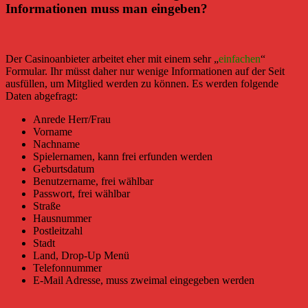
Informationen muss man eingeben?
Der Casinoanbieter arbeitet eher mit einem sehr „
einfachen
“
Formular. Ihr müsst daher nur wenige Informationen auf der Seit
ausfüllen, um Mitglied werden zu können. Es werden folgende
Daten abgefragt:
Anrede Herr/Frau
Vorname
Nachname
Spielernamen, kann frei erfunden werden
Geburtsdatum
Benutzername, frei wählbar
Passwort, frei wählbar
Straße
Hausnummer
Postleitzahl
Stadt
Land, Drop-Up Menü
Telefonnummer
E-Mail Adresse, muss zweimal eingegeben werden