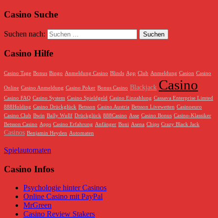
Casino Suche
Suchen nach:
Casino Hilfe
Casino Tage
Bonus
Bingo
Anmeldung Casino
Blinds
App
Club
Anmeldung
Casion
Casino
Casino
Blackjack
Online
Casino Anmeldung
Casino Poker
Bonus Casino
Casino FAQ
Casino System
Casino Spieldgeld
Casino Einzahlung
Cassava Enterprise Limted
888Holding
Casino Drückglück
Betsson
Casino Austria
Betsson Livewetten
Casinoeuro
Casino Club
Bwin
Bally Wullf
Drückglück
888Casino
Asse
Casino Bonus
Casino-Klassiker
Betsson Casino
Apps
Casino Erfahrung
Anfänger
Boni
Asena
Chips
Crazy Black Jack
Casinos
Benjamin Heyden
Automaten
Spielautomaten
Casino Infos
Psychologie hinter Casinos
Online Casino mit PayPal
MrGreen
Casino Review Stakers