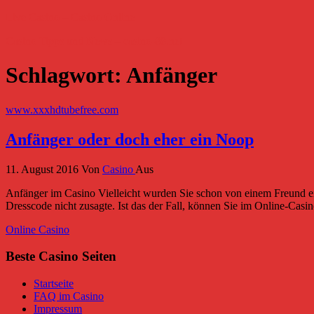
Zum
Live Casino – Casino Online
Inhalt
Casino Tipps und News – casino-88.net
springen
Schlagwort:
Anfänger
www.xxxhdtubefree.com
Anfänger oder doch eher ein Noop
11. August 2016
Von
Casino
Aus
Anfänger im Casino Vielleicht wurden Sie schon von einem Freund ein
Dresscode nicht zusagte. Ist das der Fall, können Sie im Online-Ca
Online Casino
Beste Casino Seiten
Startseite
FAQ im Casino
Impressum