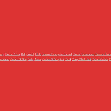
ung
Casino Poker
Bally Wullf
Club
Cassava Enterprise Limted
Casion
Casinoeuro
Betsson Casi
tomaten
Casino Online
Bwin
Asena
Casino Drückglück
Boni
Crazy Black Jack
Bonus Casino
C