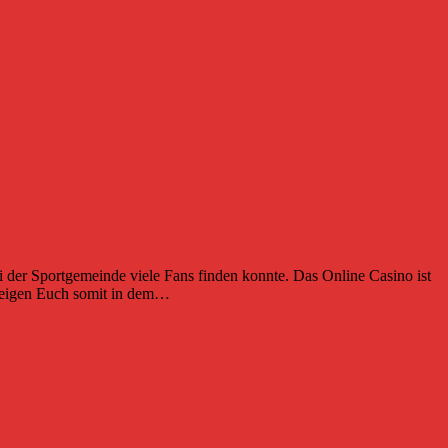
i der Sportgemeinde viele Fans finden konnte. Das Online Casino ist
r zeigen Euch somit in dem…