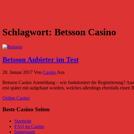
Zum
Live Casino – Casino Online
Inhalt
Casino Tipps und News – casino-88.net
springen
Schlagwort:
Betsson Casino
Betsson Anbieter im Test
28. Januar 2017
Von
Casino
Aus
Betsson Casino Anmeldung – wie funktioniert die Registrierung? Anze
erst später mit aufgebaut worden, welches allerdings ebenfalls einen 
Online Casino
Beste Casino Seiten
Startseite
FAQ im Casino
Impressum