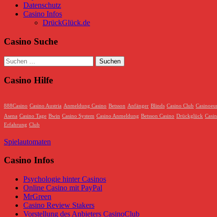
Datenschutz
Casino Infos
DrückGlück.de
Casino Suche
Suchen
nach:
Casino Hilfe
888Casino
Casino Austria
Anmeldung Casino
Betsson
Anfänger
Blinds
Casino Club
Casinoeu
Asena
Casino Tage
Bwin
Casino System
Casino Anmeldung
Betsson Casino
Drückglück
Casi
Erfahrung
Club
Spielautomaten
Casino Infos
Psychologie hinter Casinos
Online Casino mit PayPal
MrGreen
Casino Review Stakers
Vorstellung des Anbieters CasinoClub