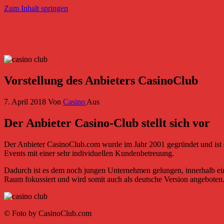
Zum Inhalt springen
Live Casino – Casino Online
Casino Tipps und News – casino-88.net
Vorstellung des Anbieters CasinoClub
7. April 2018
Von
Casino
Aus
Der Anbieter Casino-Club stellt sich vor
Der Anbieter CasinoClub.com wurde im Jahr 2001 gegründet und ist e
Events mit einer sehr individuellen Kundenbetreuung.
Dadurch ist es dem noch jungen Unternehmen gelungen, innerhalb eine
Raum fokussiert und wird somit auch als deutsche Version angeboten
© Foto by CasinoClub.com