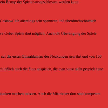
 ein Betrug der Spieler ausgeschlossen werden kann.
 Casino-Club allerdings sehr spannend und überdurchschnittlich
ive Geber Spiele dort möglich. Auch die Übertragung der Spiele
ird auf die ersten Einzahlungen des Neukunden gewährt und von 100
ßlich auch die Slots anspielen, die man sonst nicht gespielt hätte
edanken machen müssen. Auch die Mitarbeiter dort sind kompetent