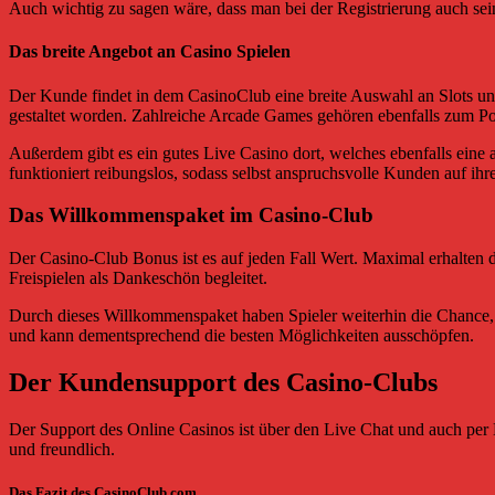
Auch wichtig zu sagen wäre, dass man bei der Registrierung auch sei
Das breite Angebot an Casino Spielen
Der Kunde findet in dem CasinoClub eine breite Auswahl an Slots und
gestaltet worden. Zahlreiche Arcade Games gehören ebenfalls zum Por
Außerdem gibt es ein gutes Live Casino dort, welches ebenfalls eine
funktioniert reibungslos, sodass selbst anspruchsvolle Kunden auf 
Das Willkommenspaket im Casino-Club
Der Casino-Club Bonus ist es auf jeden Fall Wert. Maximal erhalten 
Freispielen als Dankeschön begleitet.
Durch dieses Willkommenspaket haben Spieler weiterhin die Chance, d
und kann dementsprechend die besten Möglichkeiten ausschöpfen.
Der Kundensupport des Casino-Clubs
Der Support des Online Casinos ist über den Live Chat und auch per
und freundlich.
Das Fazit des CasinoClub.com