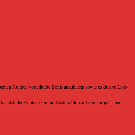
einen Kunden vorteilhafte Bonis anzubieten sowie exklusive Live-
 hat sich der Anbieter Online-Casino-Club auf den europäischen