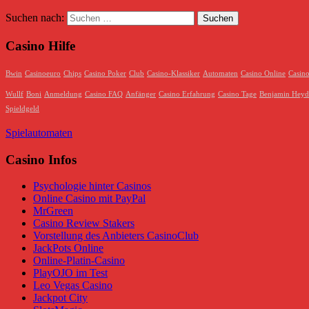
Suchen nach:
Casino Hilfe
Bwin
Casinoeuro
Chips
Casino Poker
Club
Casino-Klassiker
Automaten
Casino Online
Casino
Wullf
Boni
Anmeldung
Casino FAQ
Anfänger
Casino Erfahrung
Casino Tage
Benjamin Heyd
Spieldgeld
Spielautomaten
Casino Infos
Psychologie hinter Casinos
Online Casino mit PayPal
MrGreen
Casino Review Stakers
Vorstellung des Anbieters CasinoClub
JackPots Online
Online-Platin-Casino
PlayOJO im Test
Leo Vegas Casino
Jackpot City