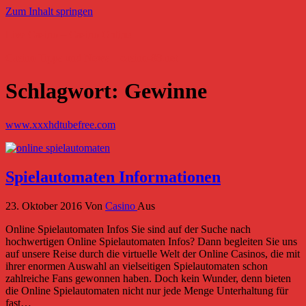
Zum Inhalt springen
Live Casino – Casino Online
Casino Tipps und News – casino-88.net
Schlagwort:
Gewinne
www.xxxhdtubefree.com
Spielautomaten Informationen
23. Oktober 2016
Von
Casino
Aus
Online Spielautomaten Infos Sie sind auf der Suche nach
hochwertigen Online Spielautomaten Infos? Dann begleiten Sie uns
auf unsere Reise durch die virtuelle Welt der Online Casinos, die mit
ihrer enormen Auswahl an vielseitigen Spielautomaten schon
zahlreiche Fans gewonnen haben. Doch kein Wunder, denn bieten
die Online Spielautomaten nicht nur jede Menge Unterhaltung für
fast…