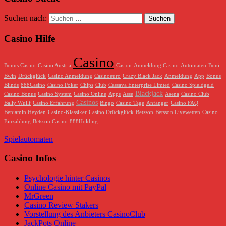
Suchen nach:
Casino Hilfe
Casino
Bonus Casino
Casino Austria
Casion
Anmeldung Casino
Automaten
Boni
Bwin
Drückglück
Casino Anmeldung
Casinoeuro
Crazy Black Jack
Anmeldung
App
Bonus
Blinds
888Casino
Casino Poker
Chips
Club
Cassava Enterprise Limted
Casino Spieldgeld
Blackjack
Casino Bonus
Casino System
Casino Online
Apps
Asse
Asena
Casino Club
Casinos
Bally Wullf
Casino Erfahrung
Bingo
Casino Tage
Anfänger
Casino FAQ
Benjamin Heyden
Casino-Klassiker
Casino Drückglück
Betsson
Betsson Livewetten
Casino
Einzahlung
Betsson Casino
888Holding
Spielautomaten
Casino Infos
Psychologie hinter Casinos
Online Casino mit PayPal
MrGreen
Casino Review Stakers
Vorstellung des Anbieters CasinoClub
JackPots Online