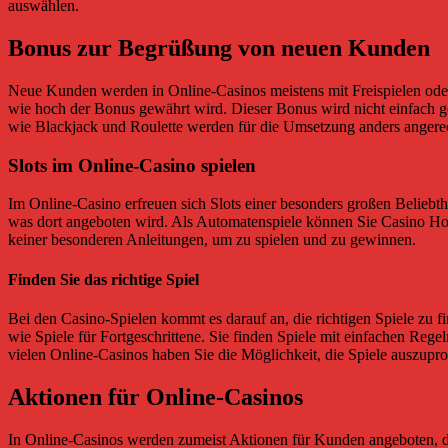
auswählen.
Bonus zur Begrüßung von neuen Kunden
Neue Kunden werden in Online-Casinos meistens mit Freispielen ode
wie hoch der Bonus gewährt wird. Dieser Bonus wird nicht einfach g
wie Blackjack und Roulette werden für die Umsetzung anders angerec
Slots im Online-Casino spielen
Im Online-Casino erfreuen sich Slots einer besonders großen Beliebthei
was dort angeboten wird. Als Automatenspiele können Sie Casino Hold
keiner besonderen Anleitungen, um zu spielen und zu gewinnen.
Finden Sie das richtige Spiel
Bei den Casino-Spielen kommt es darauf an, die richtigen Spiele zu fi
wie Spiele für Fortgeschrittene. Sie finden Spiele mit einfachen Rege
vielen Online-Casinos haben Sie die Möglichkeit, die Spiele auszuprob
Aktionen für Online-Casinos
In Online-Casinos werden zumeist Aktionen für Kunden angeboten, die