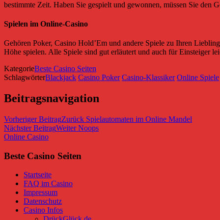
bestimmte Zeit. Haben Sie gespielt und gewonnen, müssen Sie den G
Spielen im Online-Casino
Gehören Poker, Casino Hold’Em und andere Spiele zu Ihren Lieblingss
Höhe spielen. Alle Spiele sind gut erläutert und auch für Einsteiger lei
Kategorie
Beste Casino Seiten
Schlagwörter
Blackjack
Casino Poker
Casino-Klassiker
Online Spiele
Beitragsnavigation
Vorheriger Beitrag
Zurück
Spielautomaten im Online Mandel
Nächster Beitrag
Weiter
Noops
Online Casino
Beste Casino Seiten
Startseite
FAQ im Casino
Impressum
Datenschutz
Casino Infos
DrückGlück.de