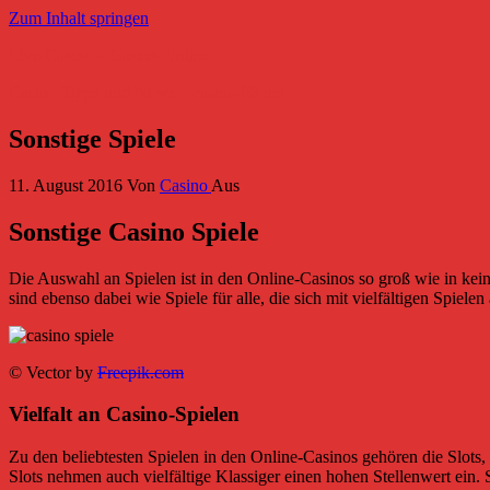
Zum Inhalt springen
Live Casino – Casino Online
Casino Tipps und News – casino-88.net
Sonstige Spiele
11. August 2016
Von
Casino
Aus
Sonstige Casino Spiele
Die Auswahl an Spielen ist in den Online-Casinos so groß wie in kei
sind ebenso dabei wie Spiele für alle, die sich mit vielfältigen Spiele
© Vector by
Freepik.com
Vielfalt an Casino-Spielen
Zu den beliebtesten Spielen in den Online-Casinos gehören die Slots,
Slots nehmen auch vielfältige Klassiger einen hohen Stellenwert ein