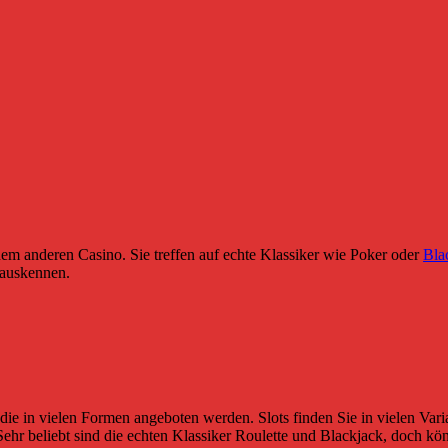
nem anderen Casino. Sie treffen auf echte Klassiker wie Poker oder
Bla
n auskennen.
 die in vielen Formen angeboten werden. Slots finden Sie in vielen Var
. Sehr beliebt sind die echten Klassiker Roulette und Blackjack, doch 